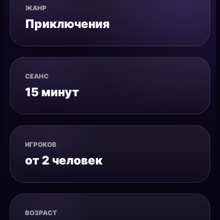
ЖАНР
Приключения
СЕАНС
15 минут
ИГРОКОВ
от 2 человек
ВОЗРАСТ