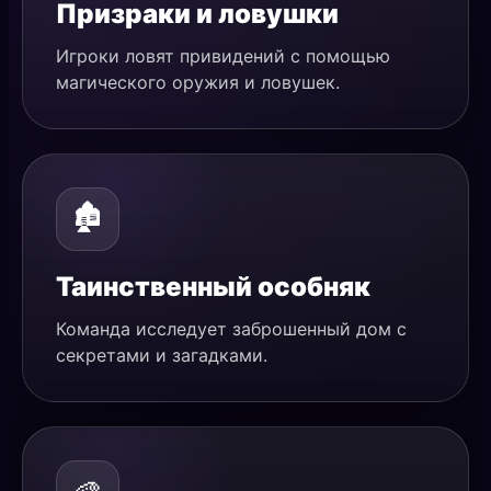
Призраки и ловушки
Игроки ловят привидений с помощью
магического оружия и ловушек.
🏚️
Таинственный особняк
Команда исследует заброшенный дом с
секретами и загадками.