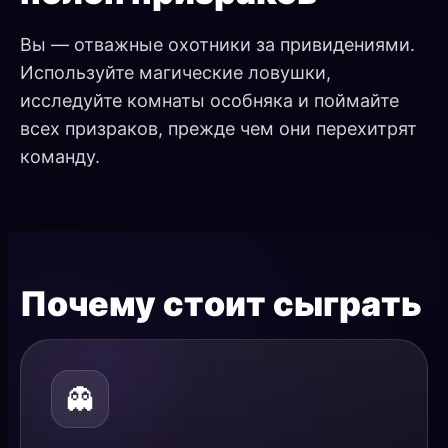
Вы — отважные охотники за привидениями.
Используйте магические ловушки,
исследуйте комнаты особняка и поймайте
всех призраков, прежде чем они перехитрят
команду.
Почему стоит сыграть
👻