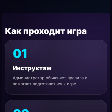
Как проходит игра
01
Инструктаж
Администратор объясняет правила и
помогает подготовиться к игре.