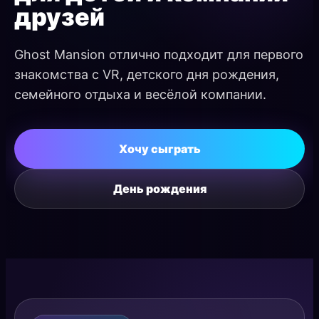
друзей
Ghost Mansion отлично подходит для первого
знакомства с VR, детского дня рождения,
семейного отдыха и весёлой компании.
Хочу сыграть
День рождения