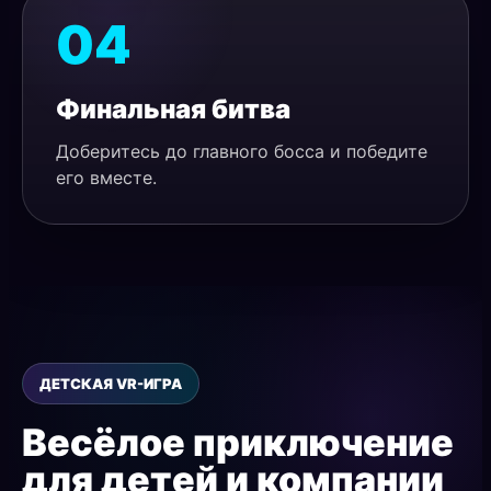
04
Финальная битва
Доберитесь до главного босса и победите
его вместе.
ДЕТСКАЯ VR-ИГРА
Весёлое приключение
для детей и компании