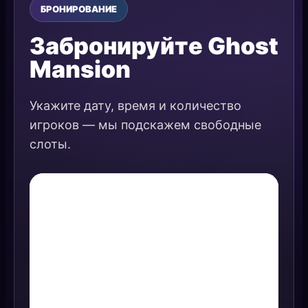
БРОНИРОВАНИЕ
Забронируйте Ghost
Mansion
Укажите дату, время и количество
игроков — мы подскажем свободные
слоты.