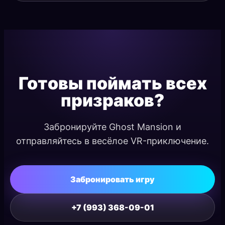
Готовы поймать всех
призраков?
Забронируйте Ghost Mansion и
отправляйтесь в весёлое VR-приключение.
Забронировать игру
+7 (993) 368-09-01