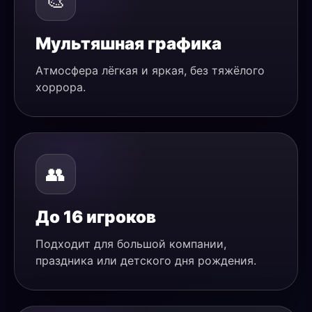
🎨
Мультяшная графика
Атмосфера лёгкая и яркая, без тяжёлого
хоррора.
👥
До 16 игроков
Подходит для большой компании,
праздника или детского дня рождения.