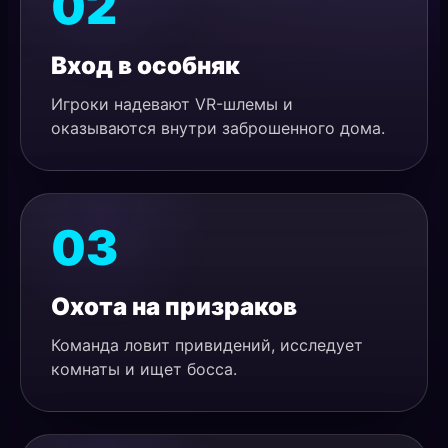
02
Вход в особняк
Игроки надевают VR-шлемы и
оказываются внутри заброшенного дома.
03
Охота на призраков
Команда ловит привидений, исследует
комнаты и ищет босса.