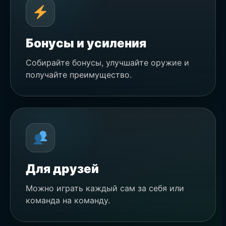
Бонусы и усиления
Собирайте бонусы, улучшайте оружие и
получайте преимущество.
Для друзей
Можно играть каждый сам за себя или
команда на команду.