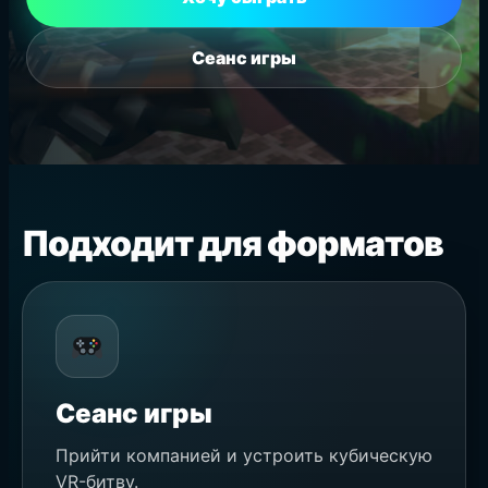
Сеанс игры
Подходит для форматов
Сеанс игры
Прийти компанией и устроить кубическую
VR-битву.