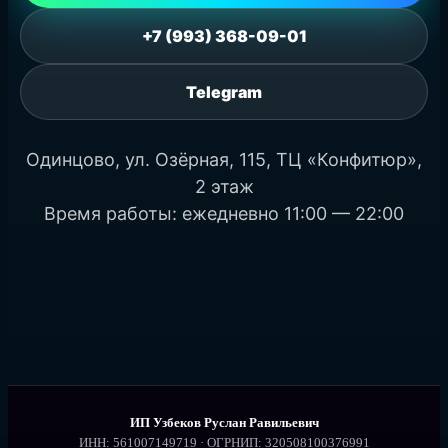
+7 (993) 368-09-01
Telegram
Одинцово, ул. Озёрная, 115, ТЦ «Конфитюр»,
2 этаж
Время работы: ежедневно 11:00 — 22:00
ИП Узбеков Руслан Равильевич
ИНН: 561007149719 · ОГРНИП: 320508100376991