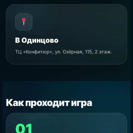
В Одинцово
ТЦ «Конфитюр», ул. Озёрная, 115, 2 этаж.
Как проходит игра
01