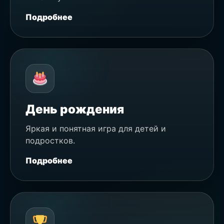
Подробнее
День рождения
Яркая и понятная игра для детей и
подростков.
Подробнее