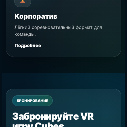
Корпоратив
Лёгкий соревновательный формат для
команды.
Подробнее
БРОНИРОВАНИЕ
Забронируйте VR
игру Cubes