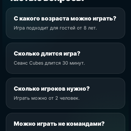
С какого возраста можно играть?
Игра подходит для гостей от 8 лет.
Сколько длится игра?
Сеанс Cubes длится 30 минут.
Сколько игроков нужно?
Играть можно от 2 человек.
Можно играть не командами?