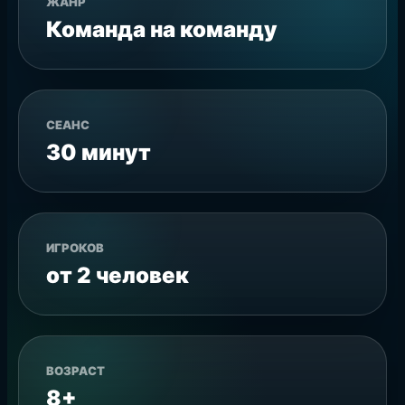
ЖАНР
Команда на команду
СЕАНС
30 минут
ИГРОКОВ
от 2 человек
ВОЗРАСТ
8+