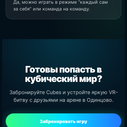
Да, можно играть в режиме “каждый сам
за себя” или команда на команду.
Готовы попасть в
кубический мир?
Забронируйте Cubes и устройте яркую VR-
битву с друзьями на арене в Одинцово.
Забронировать игру