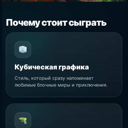
Почему стоит сыграть
Кубическая графика
Стиль, который сразу напоминает
любимые блочные миры и приключения.