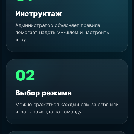
Инструктаж
Администратор объясняет правила,
помогает надеть VR-шлем и настроить
игру.
02
Выбор режима
Можно сражаться каждый сам за себя или
играть команда на команду.