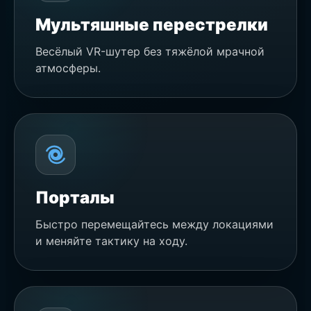
Мультяшные перестрелки
Весёлый VR-шутер без тяжёлой мрачной
атмосферы.
Порталы
Быстро перемещайтесь между локациями
и меняйте тактику на ходу.