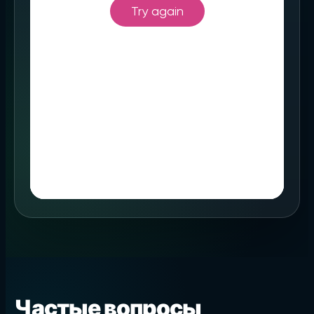
Частые вопросы