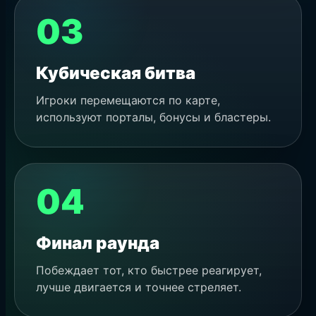
03
Кубическая битва
Игроки перемещаются по карте,
используют порталы, бонусы и бластеры.
04
Финал раунда
Побеждает тот, кто быстрее реагирует,
лучше двигается и точнее стреляет.