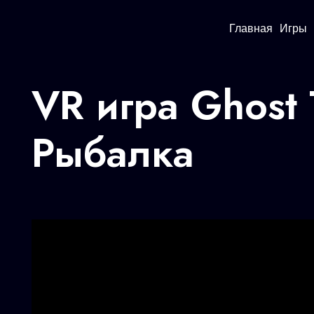
Главная
Игры
VR игра Ghost
Рыбалка