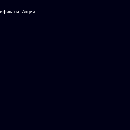
тификаты
Акции